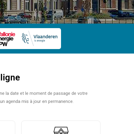
ligne
gne la date et le moment de passage de votre
s un agenda mis à jour en permanence.