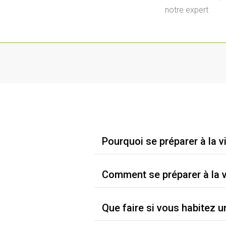
notre expert
Pourquoi se préparer à la vi
Comment se préparer à la vi
Que faire si vous habitez 