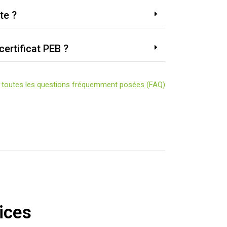
te ?
certificat PEB ?
r toutes les questions fréquemment posées (FAQ)
ices