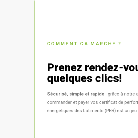
COMMENT CA MARCHE ?
Prenez rendez-vo
quelques clics!
Sécurisé, simple et rapide
: grâce à notre 
commander et payer vos certificat de perfo
énergétiques des bâtiments (PEB) est un jeu 