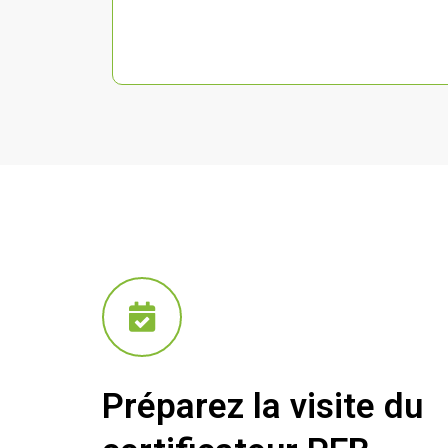
Préparez la visite du