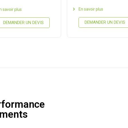
En savoir plus
n savoir plus
DEMANDER UN DEVIS
DEMANDER UN DEVIS
erformance
iments