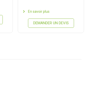
En savoir plus
DEMANDER UN DEVIS