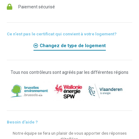
Paiement sécurisé
Ce n'est pas le certificat qui convient à votre logement?
Changez de type de logement
Tous nos contrôleurs sont agréés par les différentes régions
Besoin d'aide ?
Notre équipe se fera un plaisir de vous apporter des réponses
détaillées.