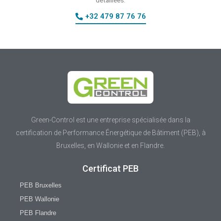
+32 479 87 76 76
Green-Control est une entreprise spécialisée dans la
certification de Performance Énergétique de Bâtiment (PEB), à
Bruxelles, en Wallonie et en Flandre.
Certificat PEB
PEB Bruxelles
PEB Wallonie
PEB Flandre