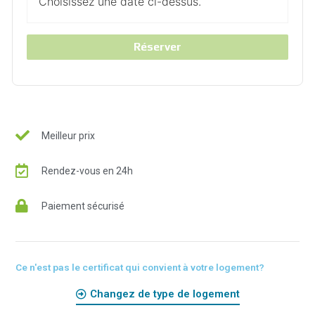
Choisissez une date ci-dessus.
Réserver
Meilleur prix
Rendez-vous en 24h
Paiement sécurisé
Ce n'est pas le certificat qui convient à votre logement?
Changez de type de logement