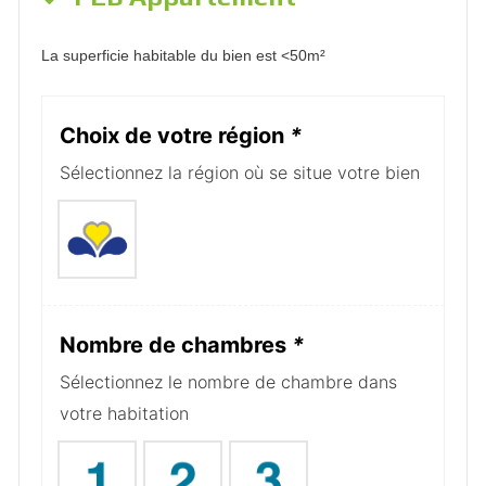
La superficie habitable du bien est <50m²
Choix de votre région
*
Sélectionnez la région où se situe votre bien
Nombre de chambres
*
Sélectionnez le nombre de chambre dans
votre habitation