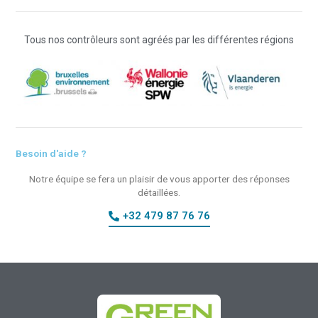
Tous nos contrôleurs sont agréés par les différentes régions
Besoin d'aide ?
Notre équipe se fera un plaisir de vous apporter des réponses
détaillées.
+32 479 87 76 76