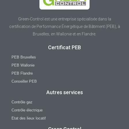
Green-Control est une entreprise spécialisée dans la
certification de Performance Énergétique de Bâtiment (PEB), à
Bruxelles, en Wallonie et en Flandre.
Certificat PEB
PEB Bruxelles
PEB Wallonie
PEB Flandre
Conseiller PEB
Autres services
Contrôle gaz
Contrôle électrique
Etat des lieux locatif